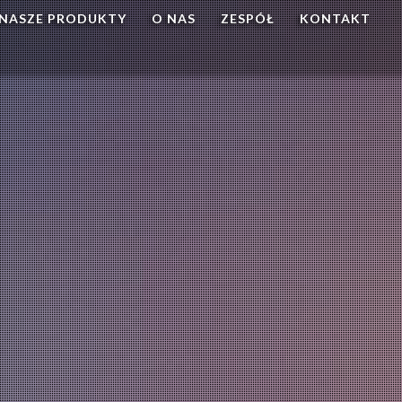
NASZE PRODUKTY
O NAS
ZESPÓŁ
KONTAKT