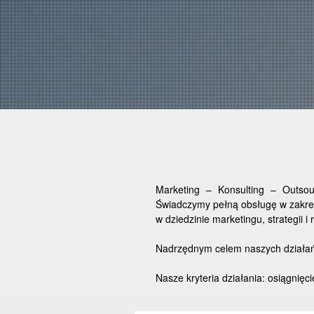
Marketing – Konsulting – Outsou
Świadczymy pełną obsługę w zakre
w dziedzinie marketingu, strategii i
Nadrzędnym celem naszych działań 
Nasze kryteria działania: osiągnięci