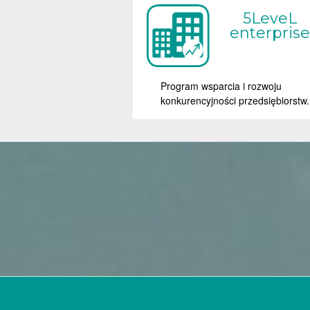
5LeveL
enterprise
Program wsparcia i rozwoju
konkurencyjności przedsiębiorstw.