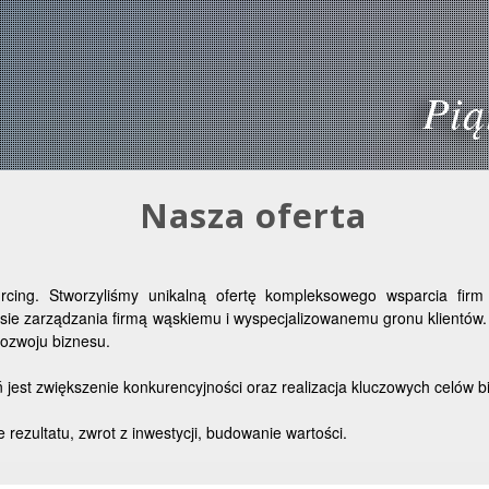
Pią
Nasza oferta
rcing. Stworzyliśmy unikalną ofertę kompleksowego wsparcia firm
sie zarządzania firmą wąskiemu i wyspecjalizowanemu gronu klientów
 rozwoju biznesu.
jest zwiększenie konkurencyjności oraz realizacja kluczowych celów 
e rezultatu, zwrot z inwestycji, budowanie wartości.